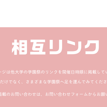
​相互リンク
ページは他大学の学園祭のリンクを開催日時順に掲載して
だけでなく、さまざまな学園祭へ足を運んでみてくだ
掲載のお問い合わせは、お問い合わせフォームからお願